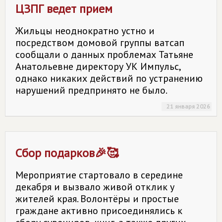
ЦЗПГ ведет прием
Жильцы неоднократно устно и
посредством домовой группы ватсап
сообщали о данных проблемах Татьяне
Анатольевне директору УК Импульс,
однако никаких действий по устранению
нарушений предпринято не было.
21 января 2026
Сбор подарков🎉🥰
Мероприятие стартовало в середине
декабря и вызвало живой отклик у
жителей края. Волонтёры и простые
граждане активно присоединялись к