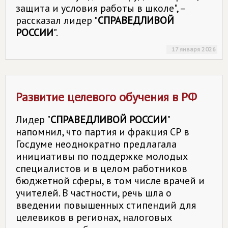
защита и условия работы в школе", –
рассказал лидер "
СПРАВЕДЛИВОЙ
РОССИИ
".
17 января 2026
Развитие целевого обучения в РФ
Лидер "
СПРАВЕДЛИВОЙ РОССИИ
"
напомнил, что партия и фракция СР в
Госдуме неоднократно предлагала
инициативы по поддержке молодых
специалистов и в целом работников
бюджетной сферы, в том числе врачей и
учителей. В частности, речь шла о
введении повышенных стипендий для
целевиков в регионах, налоговых