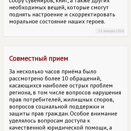
сбору сувениров, книг, а также других
необходимых вещей, которые смогут
поднять настроение и скорректировать
моральное состояние наших героев.
21 января 2026
Совместный прием
За несколько часов приёма было
рассмотрено более 10 обращений,
касающихся наиболее острых проблем
региона, в том числе вопросов нарушения
прав потребителей, жилищных споров,
вопросов социальной поддержки и
защиты прав граждан. Особое внимание
уделялось вопросам доступа к
качественной юридической помощи, а