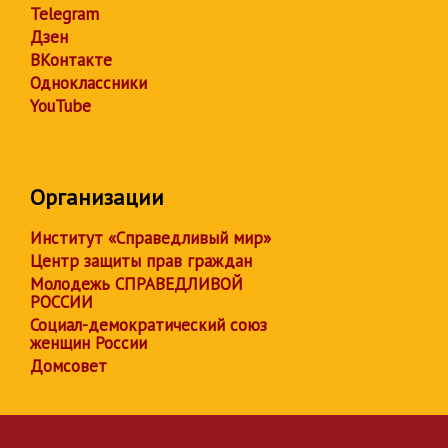
Telegram
Дзен
ВКонтакте
Одноклассники
YouTube
Организации
Институт «Справедливый мир»
Центр защиты прав граждан
Молодежь СПРАВЕДЛИВОЙ
РОССИИ
Социал-демократический союз
женщин России
Домсовет