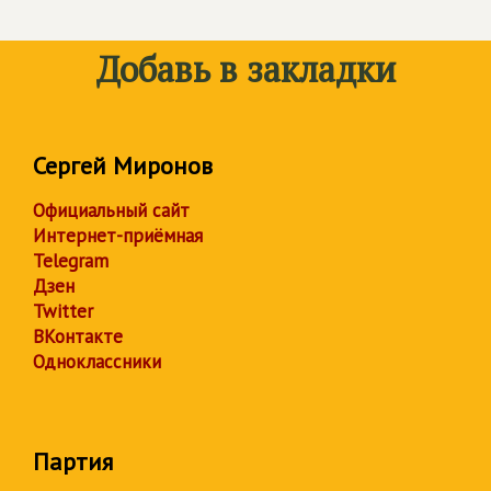
Добавь в закладки
Сергей Миронов
Официальный сайт
Интернет-приёмная
Telegram
Дзен
Twitter
ВКонтакте
Одноклассники
Партия