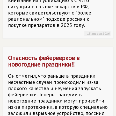
внимание на публикацию в СМИ о
ситуации на рынке лекарств в РФ,
которые свидетельствуют о "более
рациональном" подходе россиян к
покупке препаратов в 2025 году.
13 января 2026
Опасность фейерверков в
новогодние праздники‼️
Он отметил, что раньше в праздники
несчастные случаи происходили из-за
плохого качества и неумения запускать
фейерверки. Теперь трагедии в
новогодние праздники могут произойти
из-за пиротехники, в которую специально
заложили взрывное устройство, пояснил