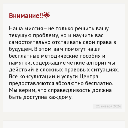
Внимание‼️🌟
Наша миссия – не только решить вашу
текущую проблему, но и научить вас
самостоятельно отстаивать свои права в
будущем. В этом вам помогут наши
бесплатные методические пособия и
памятки, содержащие четкие алгоритмы
действий в сложных правовых ситуациях.
Все консультации и услуги Центра
предоставляются абсолютно бесплатно.
Мы верим, что справедливость должна
быть доступна каждому.
21 января 2026