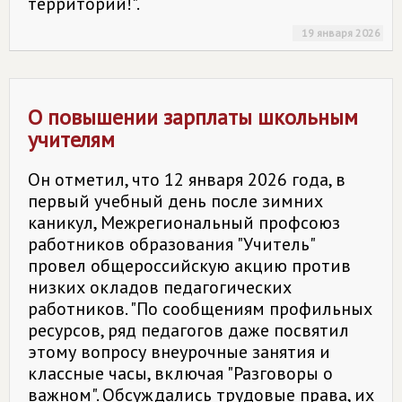
территорий!".
19 января 2026
О повышении зарплаты школьным
учителям
Он отметил, что 12 января 2026 года, в
первый учебный день после зимних
каникул, Межрегиональный профсоюз
работников образования "Учитель"
провел общероссийскую акцию против
низких окладов педагогических
работников. "По сообщениям профильных
ресурсов, ряд педагогов даже посвятил
этому вопросу внеурочные занятия и
классные часы, включая "Разговоры о
важном". Обсуждались трудовые права, их