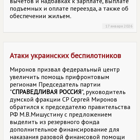
вычетов и надбавках к зарплате, выплате
подъемных и оплате переезда, а также об
обеспечении жильем.
17 января 2026
Атаки украинских беспилотников
Миронов призвал федеральный центр
увеличить помощь прифронтовым
регионам Председатель партии
"
СПРАВЕДЛИВАЯ РОССИЯ
", руководитель
думской фракции СР Сергей Миронов
обратился к председателю правительства
РФ М.В.Мишустину с предложением
выделить из резервного фонда
дополнительное финансирование для
наказания разовой финансовой помощи