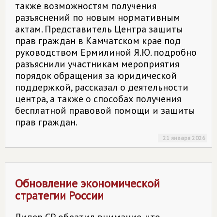
также возможностям получения
разъяснений по новым нормативным
актам. Представитель Центра защиты
прав граждан в Камчатском крае под
руководством Ермилиной Я.Ю. подробно
разъяснили участникам мероприятия
порядок обращения за юридической
поддержкой, рассказал о деятельности
центра, а также о способах получения
бесплатной правовой помощи и защиты
прав граждан.
21 января 2026
Обновление экономической
стратегии России