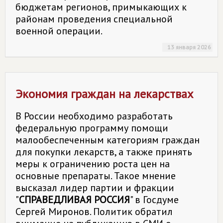
бюджетам регионов, примыкающих к
районам проведения специальной
военной операции.
13 января 2026
Экономия граждан на лекарствах
В России необходимо разработать
федеральную программу помощи
малообеспеченным категориям граждан
для покупки лекарств, а также принять
меры к ограничению роста цен на
основные препараты. Такое мнение
высказал лидер партии и фракции
"
СПРАВЕДЛИВАЯ РОССИЯ
" в Госдуме
Сергей Миронов. Политик обратил