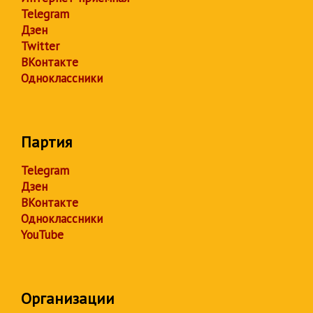
Telegram
Дзен
Twitter
ВКонтакте
Одноклассники
Партия
Telegram
Дзен
ВКонтакте
Одноклассники
YouTube
Организации