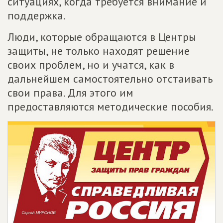
ситуациях, когда требуется внимание и
поддержка.
Люди, которые обращаются в Центры
защиты, не только находят решение
своих проблем, но и учатся, как в
дальнейшем самостоятельно отстаивать
свои права. Для этого им
предоставляются методические пособия.