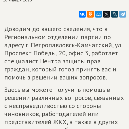
Доводим до вашего сведения, что в
Региональном отделении партии по
адресу г. Петропавловск-Камчатский, ул.
Проспект Победы, 20, офис 3, работает
специалист Центра защиты прав
граждан, который готов принять вас и
помочь в решении ваших вопросов.
Здесь вы можете получить помощь в
решении различных вопросов, связанных
с несправедливостью со стороны
чиновников, работодателей или
представителей ЖКХ, а также в других