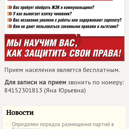
Прием населения является бесплатным.
Для записи на прием
звонить по номеру:
84152301813 (Яна Юрьевна)
Новости
Определен порядок размещения партий в
˙