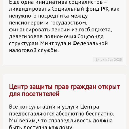
Еще одна инициатива социалистов –
ликвидировать Социальный фонд РФ, как
ненужного посредника между
пенсионером и государством,
финансировать пенсии из госбюджета,
делегировав полномочия Соцфонда
структурам Минтруда и Федеральной
налоговой службы.
14 октября 2025
Центр защиты прав граждан открыт
для посетителей
Все консультации и услуги Центра
предоставляются абсолютно бесплатно.
Мы верим, что справедливость должна
быть доступна каждому.