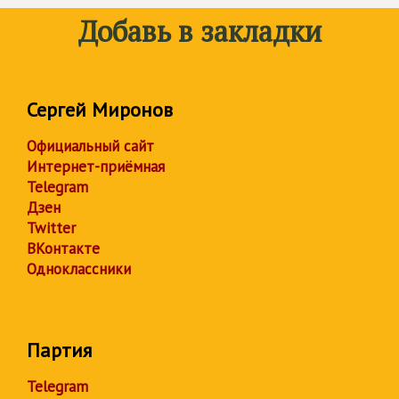
Добавь в закладки
Сергей Миронов
Официальный сайт
Интернет-приёмная
Telegram
Дзен
Twitter
ВКонтакте
Одноклассники
Партия
Telegram