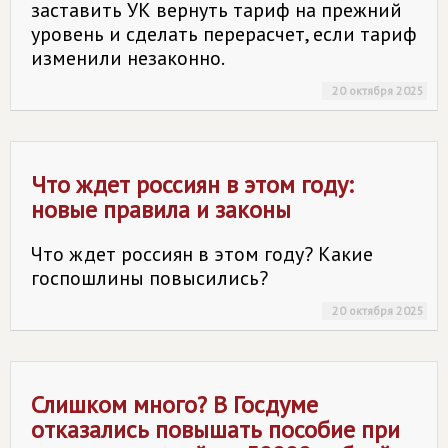
заставить УК вернуть тариф на прежний
уровень и сделать перерасчет, если тариф
изменили незаконно.
20 октября 2025
Что ждет россиян в этом году:
новые правила и законы
Что ждет россиян в этом году? Какие
госпошлины повысились?
20 октября 2025
Слишком много? В Госдуме
отказались повышать пособие при