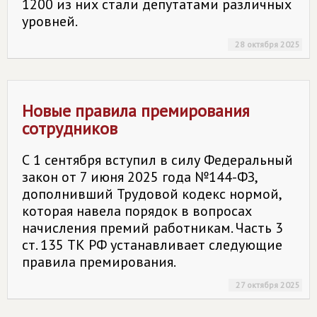
1200 из них стали депутатами различных
уровней.
28 октября 2025
Новые правила премирования
сотрудников
С 1 сентября вступил в силу Федеральный
закон от 7 июня 2025 года №144-ФЗ,
дополнивший Трудовой кодекс нормой,
которая навела порядок в вопросах
начисления премий работникам. Часть 3
ст. 135 ТК РФ устанавливает следующие
правила премирования.
27 октября 2025