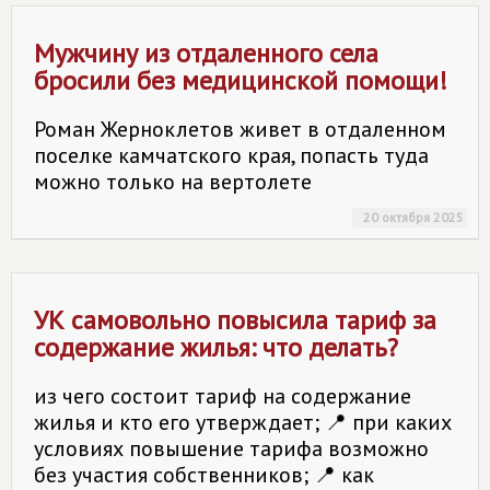
Мужчину из отдаленного села
бросили без медицинской помощи!
Роман Жерноклетов живет в отдаленном
поселке камчатского края, попасть туда
можно только на вертолете
20 октября 2025
УК самовольно повысила тариф за
содержание жилья: что делать?
из чего состоит тариф на содержание
жилья и кто его утверждает; 📍 при каких
условиях повышение тарифа возможно
без участия собственников; 📍 как