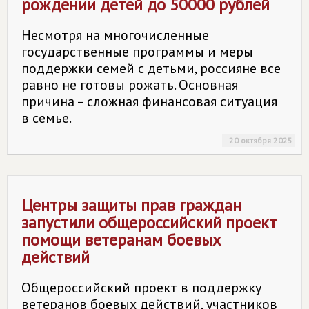
рождении детей до 50000 рублей
Несмотря на многочисленные
государственные программы и меры
поддержки семей с детьми, россияне все
равно не готовы рожать. Основная
причина – сложная финансовая ситуация
в семье.
20 октября 2025
Центры защиты прав граждан
запустили общероссийский проект
помощи ветеранам боевых
действий
Общероссийский проект в поддержку
ветеранов боевых действий, участников