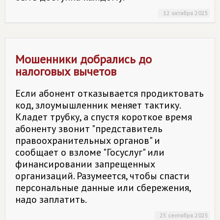
12 октября 2025
Мошенники добрались до
налоговых вычетов
Если абонент отказывается продиктовать
код, злоумышленник меняет тактику.
Кладет трубку, а спустя короткое время
абоненту звонит "представитель
правоохранительных органов" и
сообщает о взломе "Госуслуг" или
финансировании запрещенных
организаций. Разумеется, чтобы спасти
персональные данные или сбережения,
надо заплатить.
25 сентября 2025