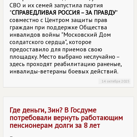
СВО и их семей запустила партия
"
СПРАВЕДЛИВАЯ РОССИЯ – ЗА ПРАВДУ
"
совместно с Центром защиты прав
граждан при поддержке Общества
инвалидов войны "Московский Дом
солдатского сердца", которое
предоставило для приемов свою
площадку. Место выбрано неслучайно –
здесь проходят реабилитацию раненые,
инвалиды-ветераны боевых действий.
14 октября 2025
Где деньги, Зин? В Госдуме
потребовали вернуть работающим
пенсионерам долги за 8 лет