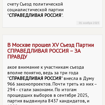
счету Съезд политической
социалистической партии
"
СПРАВЕДЛИВАЯ РОССИЯ
".
01 ноября 2025
В Москве прошел XV Съезд Партии
СПРАВЕДЛИВАЯ РОССИЯ
– ЗА
ПРАВДУ
акое внимание к участникам съезда
вполне понятно, ведь за три года
"
СПРАВЕДЛИВАЯ РОССИЯ
" внесла в Думу
966 законопроектов. Почти треть из них –
294 – стали законами. По итогам
прошедших выборов в сентябре 2025,
партия выдвинула 8437 кандидатов, и