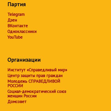
Партия
Telegram
Дзен
ВКонтакте
Одноклассники
YouTube
Организации
Институт «Справедливый мир»
Центр защиты прав граждан
Молодежь СПРАВЕДЛИВОЙ
РОССИИ
Социал-демократический союз
женщин России
Домсовет