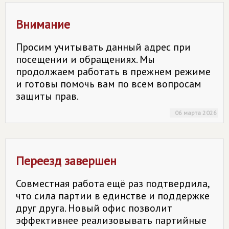
Внимание
Просим учитывать данный адрес при
посещении и обращениях. Мы
продолжаем работать в прежнем режиме
и готовы помочь вам по всем вопросам
защиты прав.
06 марта 2026
Переезд завершен
Совместная работа ещё раз подтвердила,
что сила партии в единстве и поддержке
друг друга. Новый офис позволит
эффективнее реализовывать партийные