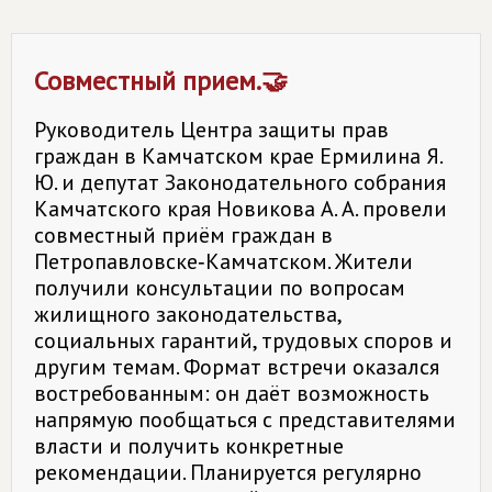
Совместный прием.🤝
Руководитель Центра защиты прав
граждан в Камчатском крае Ермилина Я.
Ю. и депутат Законодательного собрания
Камчатского края Новикова А. А. провели
совместный приём граждан в
Петропавловске‑Камчатском. Жители
получили консультации по вопросам
жилищного законодательства,
социальных гарантий, трудовых споров и
другим темам. Формат встречи оказался
востребованным: он даёт возможность
напрямую пообщаться с представителями
власти и получить конкретные
рекомендации. Планируется регулярно