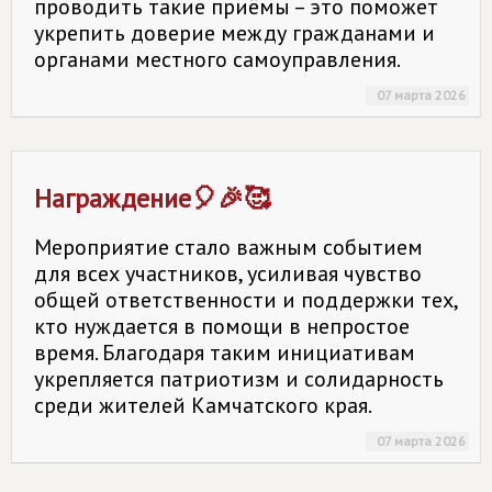
проводить такие приёмы – это поможет
укрепить доверие между гражданами и
органами местного самоуправления.
07 марта 2026
Награждение🎈🎉🥰
Мероприятие стало важным событием
для всех участников, усиливая чувство
общей ответственности и поддержки тех,
кто нуждается в помощи в непростое
время. Благодаря таким инициативам
укрепляется патриотизм и солидарность
среди жителей Камчатского края.
07 марта 2026