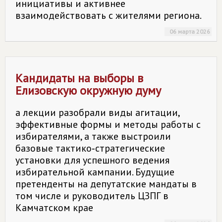
инициативы и активнее
взаимодействовать с жителями региона.
06 марта 2026
Кандидаты на выборы в
Елизовскую окружную думу
а лекции разобрали виды агитации,
эффективные формы и методы работы с
избирателями, а также выстроили
базовые тактико‑стратегические
установки для успешного ведения
избирательной кампании. Будущие
претенденты на депутатские мандаты в
том числе и руководитель ЦЗПГ в
Камчатском крае