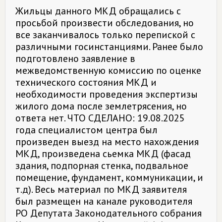
Жильцы данного МКД обращались с
просьбой произвести обследования, но
все заканчивалось только перепиской с
различными госинстанциями. Ранее было
подготовлено заявление в
межведомственную комиссию по оценке
технического состояния МКД и
необходимости проведения экспертизы
жилого дома после землетрясения, но
ответа нет. ЧТО СДЕЛАНО: 19.08.2025
года специалистом центра был
произведен выезд на место нахождения
МКД, произведена сьемка МКД (фасад
здания, подпорная стенка, подвальное
помещение, фундамент, коммуникации, и
т.д). Весь материал по МКД заявителя
был размещен на канале руководителя
РО Депутата Законодательного собрания