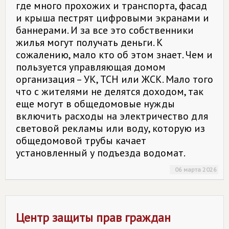
где много прохожих и транспорта, фасад
и крыша пестрят цифровыми экранами и
баннерами. И за все это собственники
жилья могут получать деньги. К
сожалению, мало кто об этом знает. Чем и
пользуется управляющая домом
организация – УК, ТСН или ЖСК. Мало того
что с жителями не делятся доходом, так
еще могут в общедомовые нужды
включить расходы на электричество для
световой рекламы или воду, которую из
общедомовой трубы качает
установленный у подъезда водомат.
06 марта 2026
Центр защиты прав граждан