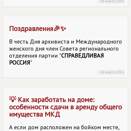
06 марта 2026
Поздравления🎉✨
В честь Дня архивиста и Международного
женского дня член Совета регионального
отделения партии "
СПРАВЕДЛИВАЯ
РОССИЯ
"
06 марта 2026
💡 Как заработать на доме:
особенности сдачи в аренду общего
имущества МКД
А если дом расположен на бойком месте,