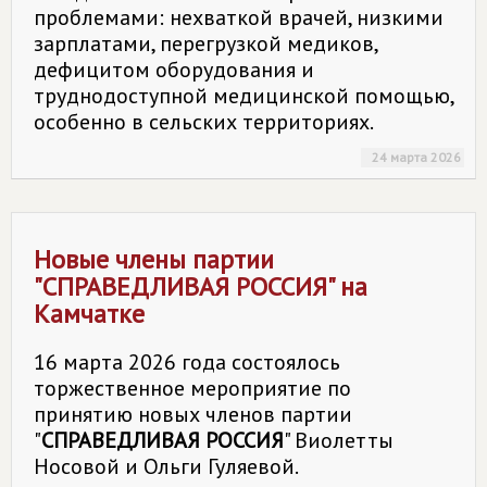
проблемами: нехваткой врачей, низкими
зарплатами, перегрузкой медиков,
дефицитом оборудования и
труднодоступной медицинской помощью,
особенно в сельских территориях.
24 марта 2026
Новые члены партии
"
СПРАВЕДЛИВАЯ РОССИЯ
" на
Камчатке
16 марта 2026 года состоялось
торжественное мероприятие по
принятию новых членов партии
"
СПРАВЕДЛИВАЯ РОССИЯ
" Виолетты
Носовой и Ольги Гуляевой.