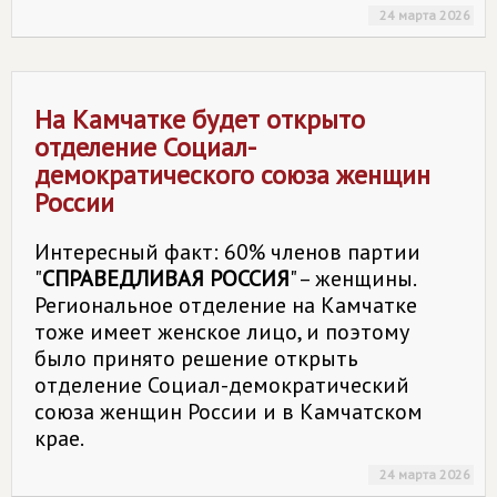
24 марта 2026
На Камчатке будет открыто
отделение Социал-
демократического союза женщин
России
Интересный факт: 60% членов партии
"
СПРАВЕДЛИВАЯ РОССИЯ
" – женщины.
Региональное отделение на Камчатке
тоже имеет женское лицо, и поэтому
было принято решение открыть
отделение Социал-демократический
союза женщин России и в Камчатском
крае.
24 марта 2026