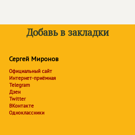
Добавь в закладки
Сергей Миронов
Официальный сайт
Интернет-приёмная
Telegram
Дзен
Twitter
ВКонтакте
Одноклассники