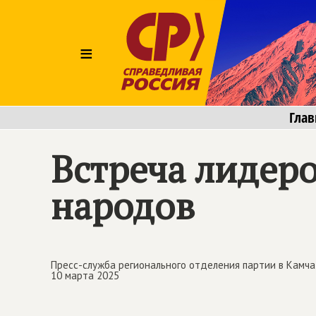
≡
Глав
Встреча лидер
народов
Пресс-служба регионального отделения партии в Камча
10 марта 2025