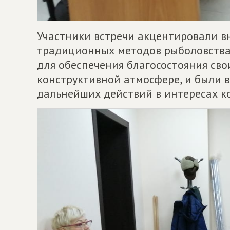
Участники встречи акцентировали в
традиционных методов рыболовства 
для обеспечения благосостояния св
конструктивной атмосфере, и были
дальнейших действий в интересах к