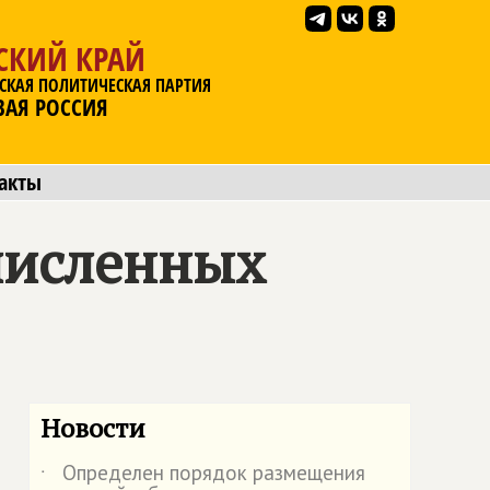
СКИЙ КРАЙ
СКАЯ ПОЛИТИЧЕСКАЯ ПАРТИЯ
ВАЯ РОССИЯ
акты
численных
Новости
Определен порядок размещения
˙