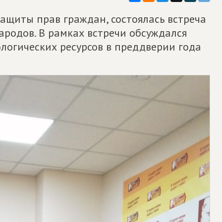
защиты прав граждан, состоялась встреча
родов. В рамках встречи обсуждался
логических ресурсов в преддверии года