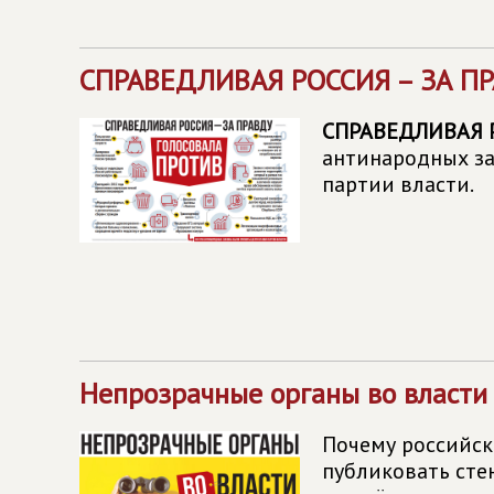
СПРАВЕДЛИВАЯ РОССИЯ – ЗА П
СПРАВЕДЛИВАЯ Р
антинародных за
партии власти.
Непрозрачные органы во власти
Почему российск
публиковать сте