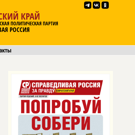
СКИЙ КРАЙ
СКАЯ ПОЛИТИЧЕСКАЯ ПАРТИЯ
ВАЯ РОССИЯ
акты