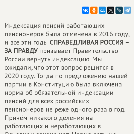
Индексация пенсий работающих
пенсионеров была отменена в 2016 году,
и все эти годы
СПРАВЕДЛИВАЯ РОССИЯ –
ЗА ПРАВДУ
призывает Правительство
России вернуть индексацию. Мы
ожидали, что этот вопрос решится в
2020 году. Тогда по предложению нашей
партии в Конституцию была включена
норма об обязательной индексации
пенсий для всех российских
пенсионеров не реже одного раза в год.
Причём никакого деления на
работающих и неработающих в