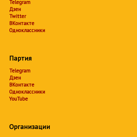
Telegram
Дзен
Twitter
ВКонтакте
Одноклассники
Партия
Telegram
Дзен
ВКонтакте
Одноклассники
YouTube
Организации