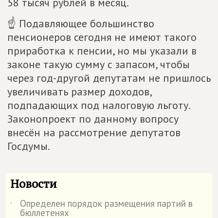
58 тысяч рублей в месяц.
☝ Подавляющее большинство
пенсионеров сегодня не имеют такого
приработка к пенсии, но мы указали в
законе такую сумму с запасом, чтобы
через год-другой депутатам не пришлось
увеличивать размер доходов,
подпадающих под налоговую льготу.
Законопроект по данному вопросу
внесён на рассмотрение депутатов
Госдумы.
Новости
Определен порядок размещения партий в
˙
бюллетенях