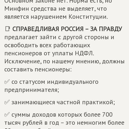
Основном законе нет. Норма есть, но
Минфин средства не выделяет, что
является нарушением Конституции.
📑
СПРАВЕДЛИВАЯ РОССИЯ – ЗА ПРАВДУ
предлагает зайти с другой стороны и
освободить всех работающих
пенсионеров от уплаты НДФЛ.
Исключение, по нашему мнению, должны
составить пенсионеры:
✅ со статусом индивидуального
предпринимателя;
✅ занимающиеся частной практикой;
✅ суммы доходов которых более 700
тысяч рублей в год – это немногим более