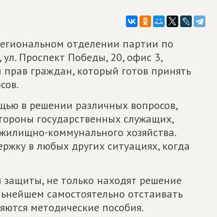
 Региональном отделении партии по
 ул. Проспект Победы, 20, офис 3,
 прав граждан, который готов принять
сов.
ощью в решении различных вопросов,
стороны государственных служащих,
жилищно-коммунального хозяйства.
ержку в любых других ситуациях, когда
 защиты, не только находят решение
дальнейшем самостоятельно отстаивать
ляются методические пособия.