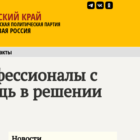
СКИЙ КРАЙ
СКАЯ ПОЛИТИЧЕСКАЯ ПАРТИЯ
ВАЯ РОССИЯ
акты
офессионалы с
щь в решении
Новости