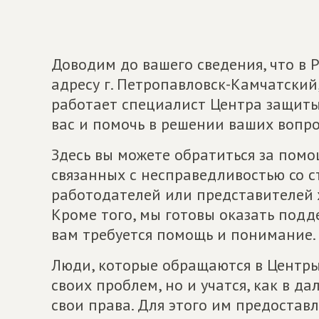
Доводим до вашего сведения, что в
адресу г. Петропавловск-Камчатский,
работает специалист Центра защиты
вас и помочь в решении ваших вопро
Здесь вы можете обратиться за пом
связанных с несправедливостью со 
работодателей или представителей 
Кроме того, мы готовы оказать подд
вам требуется помощь и понимание.
Люди, которые обращаются в Центры
своих проблем, но и учатся, как в 
свои права. Для этого им предостав