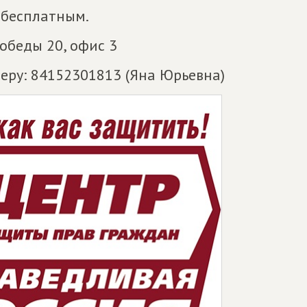
 бесплатным.
обеды 20, офис 3
еру: 84152301813 (Яна Юрьевна)