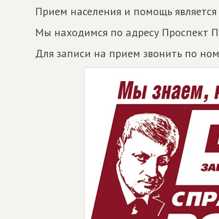
Прием населения и помощь является
Мы находимся по адресу Проспект П
Для записи на прием звонить по ном