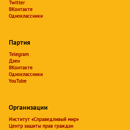
Twitter
ВКонтакте
Одноклассники
Партия
Telegram
Дзен
ВКонтакте
Одноклассники
YouTube
Организации
Институт «Справедливый мир»
Центр защиты прав граждан