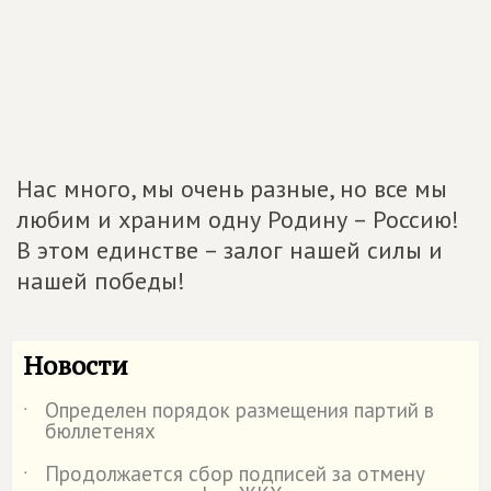
Нас много, мы очень разные, но все мы
любим и храним одну Родину – Россию!
В этом единстве – залог нашей силы и
нашей победы!
Новости
Определен порядок размещения партий в
˙
бюллетенях
Продолжается сбор подписей за отмену
˙