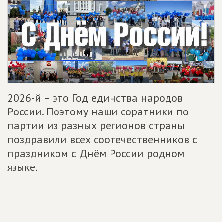
2026-й – это Год единства народов
России. Поэтому наши соратники по
партии из разных регионов страны
поздравили всех соотечественников с
праздником с Днём России родном
языке.