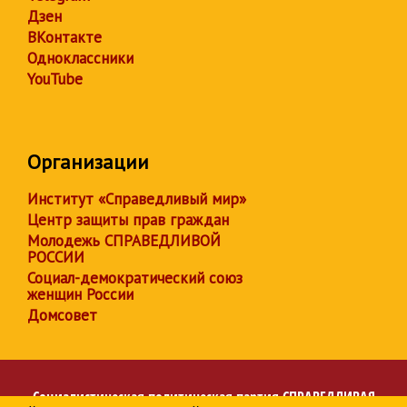
Дзен
ВКонтакте
Одноклассники
YouTube
Организации
Институт «Справедливый мир»
Центр защиты прав граждан
Молодежь СПРАВЕДЛИВОЙ
РОССИИ
Социал-демократический союз
женщин России
Домсовет
Социалистическая политическая партия
СПРАВЕДЛИВАЯ