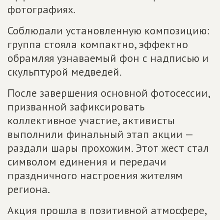
фотографиях.
Соблюдали установленную композицию:
группа стояла компактно, эффектно
обрамляя узнаваемый фон с надписью и
скульптурой медведей.
После завершения основной фотосессии,
призванной зафиксировать
коллективное участие, активисты
выполнили финальный этап акции —
раздали шары прохожим. Этот жест стал
символом единения и передачи
праздничного настроения жителям
региона.
Акция прошла в позитивной атмосфере,