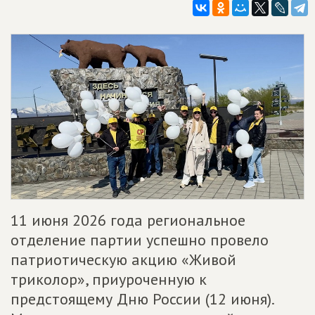
11 июня 2026 года региональное
отделение партии успешно провело
патриотическую акцию «Живой
триколор», приуроченную к
предстоящему Дню России (12 июня).