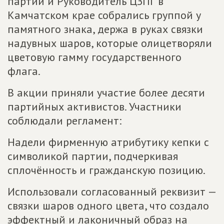
партии и Руководитель ЦЗПГ в
Камчатском крае собрались группой у
памятного знака, держа в руках связки
надувных шаров, которые олицетворяли
цветовую гамму государственного
флага.
В акции приняли участие более десяти
партийных активистов. Участники
соблюдали регламент:
Надели фирменную атрибутику кепки с
символикой партии, подчеркивая
сплочённость и гражданскую позицию.
Использовали согласованный реквизит —
связки шаров одного цвета, что создало
эффектный и лаконичный образ на