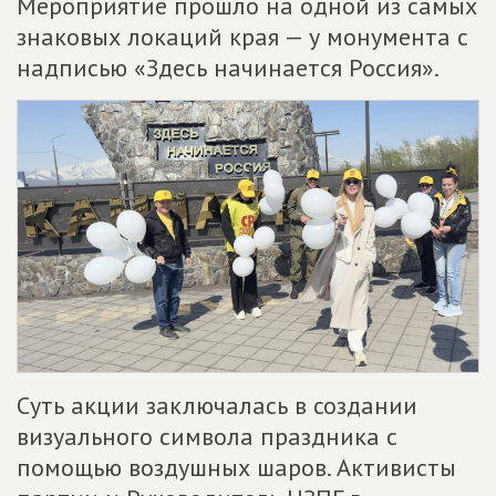
Мероприятие прошло на одной из самых
знаковых локаций края — у монумента с
надписью «Здесь начинается Россия».
Суть акции заключалась в создании
визуального символа праздника с
помощью воздушных шаров. Активисты