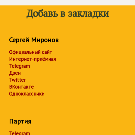
Добавь в закладки
Сергей Миронов
Официальный сайт
Интернет-приёмная
Telegram
Дзен
Twitter
ВКонтакте
Одноклассники
Партия
Telegram