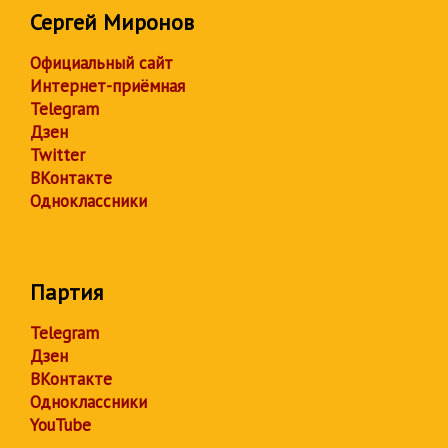
Сергей Миронов
Официальный сайт
Интернет-приёмная
Telegram
Дзен
Twitter
ВКонтакте
Одноклассники
Партия
Telegram
Дзен
ВКонтакте
Одноклассники
YouTube