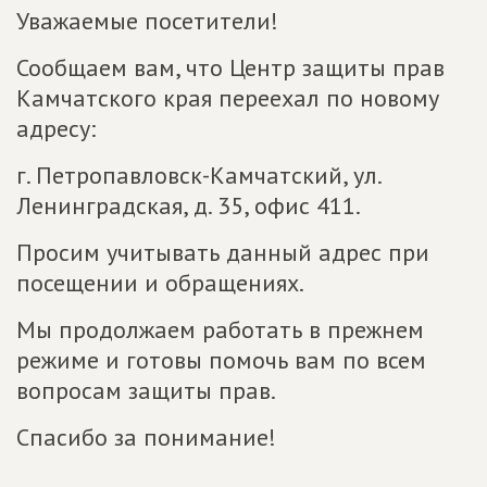
Уважаемые посетители!
Сообщаем вам, что Центр защиты прав
Камчатского края переехал по новому
адресу:
г. Петропавловск-Камчатский, ул.
Ленинградская, д. 35, офис 411.
Просим учитывать данный адрес при
посещении и обращениях.
Мы продолжаем работать в прежнем
режиме и готовы помочь вам по всем
вопросам защиты прав.
Спасибо за понимание!