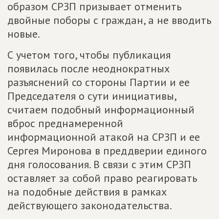
образом СРЗП призывает отменить
двойные поборы с граждан, а не вводить
новые.
С учетом того, чтобы публикация
появилась после неоднократных
разъяснений со стороны Партии и ее
Председателя о сути инициативы,
считаем подобный информационный
вброс преднамеренной
информационной атакой на СРЗП и ее
Сергея Миронова в преддверии единого
дня голосования. В связи с этим СРЗП
оставляет за собой право реагировать
на подобные действия в рамках
действующего законодательства.