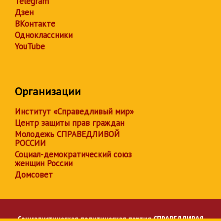
Telegram
Дзен
ВКонтакте
Одноклассники
YouTube
Организации
Институт «Справедливый мир»
Центр защиты прав граждан
Молодежь СПРАВЕДЛИВОЙ
РОССИИ
Социал-демократический союз
женщин России
Домсовет
Социалистическая политическая партия
СПРАВЕДЛИВАЯ