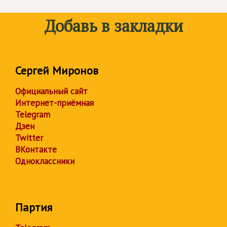
Добавь в закладки
Сергей Миронов
Официальный сайт
Интернет-приёмная
Telegram
Дзен
Twitter
ВКонтакте
Одноклассники
Партия