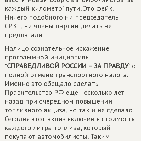
каждый километр" пути. Это фейк.
Ничего подобного ни председатель
СРЗП, ни члены партии делать не
предлагали.
Налицо сознательное искажение
программной инициативы
"
СПРАВЕДЛИВОЙ РОССИИ – ЗА ПРАВДУ
" о
полной отмене транспортного налога.
Именно это обещало сделать
Правительство РФ еще несколько лет
назад при очередном повышении
топливного акциза, но так и не сделало.
Сегодня этот акциз включен в стоимость
каждого литра топлива, который
покупают автомобилисты. Таким