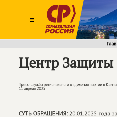
≡
Глав
Центр Защиты 
Пресс-служба регионального отделения партии в Камча
11 апреля 2025
СУТЬ ОБРАЩЕНИЯ:
20.01.2025 года з