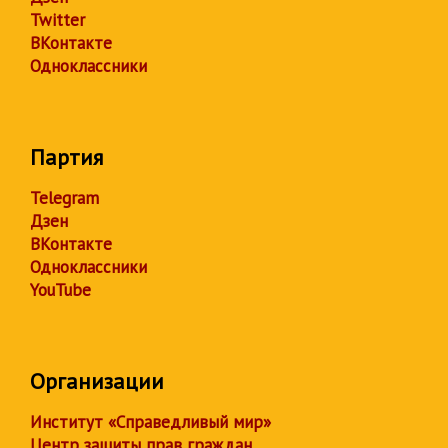
Twitter
ВКонтакте
Одноклассники
Партия
Telegram
Дзен
ВКонтакте
Одноклассники
YouTube
Организации
Институт «Справедливый мир»
Центр защиты прав граждан