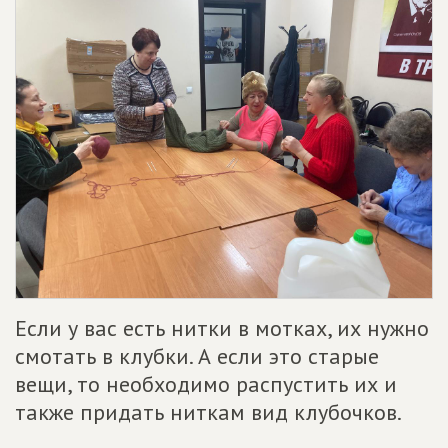
Если у вас есть нитки в мотках, их нужно
смотать в клубки. А если это старые
вещи, то необходимо распустить их и
также придать ниткам вид клубочков.