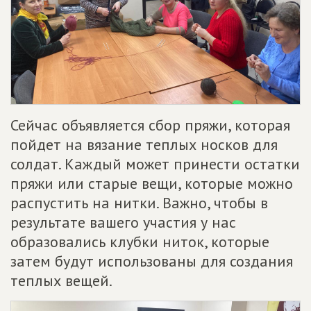
Сейчас объявляется сбор пряжи, которая
пойдет на вязание теплых носков для
солдат. Каждый может принести остатки
пряжи или старые вещи, которые можно
распустить на нитки. Важно, чтобы в
результате вашего участия у нас
образовались клубки ниток, которые
затем будут использованы для создания
теплых вещей.