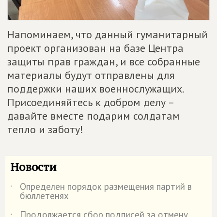
Напоминаем, что данный гуманитарный
проект организован на базе Центра
защиты прав граждан, и все собранные
материалы будут отправлены для
поддержки наших военнослужащих.
Присоединяйтесь к добром делу –
давайте вместе подарим солдатам
тепло и заботу!
Новости
Определен порядок размещения партий в
˙
бюллетенях
Продолжается сбор подписей за отмену