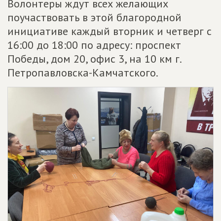
Волонтеры ждут всех желающих
поучаствовать в этой благородной
инициативе каждый вторник и четверг с
16:00 до 18:00 по адресу: проспект
Победы, дом 20, офис 3, на 10 км г.
Петропавловска-Камчатского.