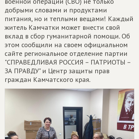
военной операции (СВО) не только
добрыми словами и продуктами
питания, но и теплыми вещами! Каждый
житель Камчатки может внести свой
вклад в сбор гуманитарной помощи. Об
этом сообщили на своем официальном
сайте региональное отделение партии
"СПРАВЕДЛИВАЯ РОССИЯ – ПАТРИОТЫ –
ЗА ПРАВДУ" и Центр защиты прав
граждан Камчатского края.