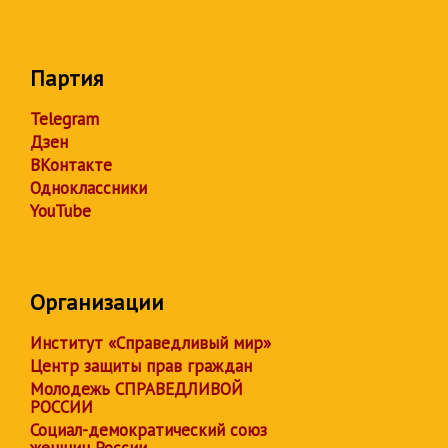
Партия
Telegram
Дзен
ВКонтакте
Одноклассники
YouTube
Организации
Институт «Справедливый мир»
Центр защиты прав граждан
Молодежь СПРАВЕДЛИВОЙ
РОССИИ
Социал-демократический союз