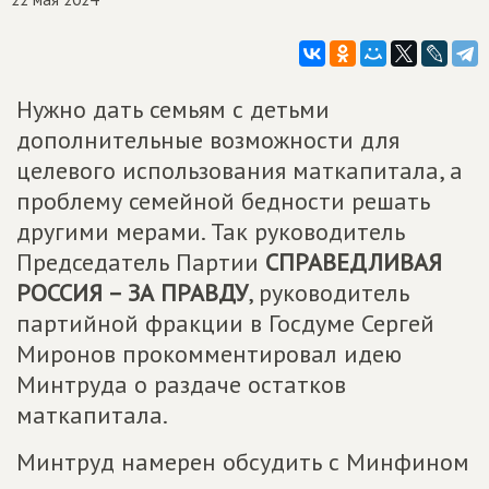
Нужно дать семьям с детьми
дополнительные возможности для
целевого использования маткапитала, а
проблему семейной бедности решать
другими мерами. Так руководитель
Председатель Партии
СПРАВЕДЛИВАЯ
РОССИЯ – ЗА ПРАВДУ
, руководитель
партийной фракции в Госдуме Сергей
Миронов прокомментировал идею
Минтруда о раздаче остатков
маткапитала.
Минтруд намерен обсудить с Минфином