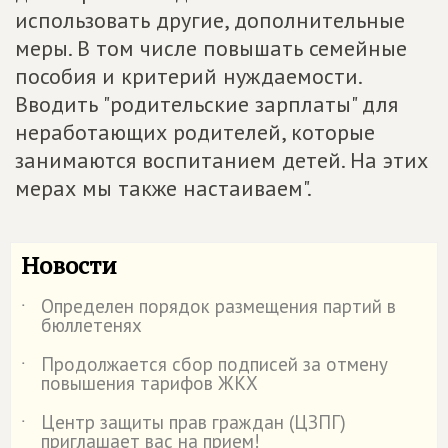
использовать другие, дополнительные
меры. В том числе повышать семейные
пособия и критерий нуждаемости.
Вводить "родительские зарплаты" для
неработающих родителей, которые
занимаются воспитанием детей. На этих
мерах мы также настаиваем".
Новости
Определен порядок размещения партий в
˙
бюллетенях
Продолжается сбор подписей за отмену
˙
повышения тарифов ЖКХ
Центр защиты прав граждан (ЦЗПГ)
˙
приглашает вас на прием!