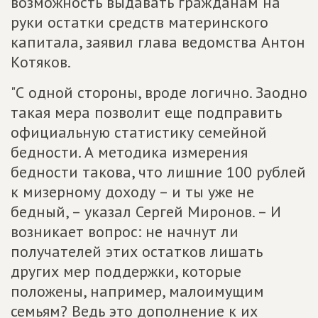
возможность выдавать гражданам на
руки остатки средств материнского
капитала, заявил глава ведомства Антон
Котяков.
"С одной стороны, вроде логично. Заодно
такая мера позволит еще подправить
официальную статистику семейной
бедности. А методика измерения
бедности такова, что лишние 100 рублей
к мизерному доходу – и ты уже не
бедный, – указал Сергей Миронов. – И
возникает вопрос: не начнут ли
получателей этих остатков лишать
других мер поддержки, которые
положены, например, малоимущим
семьям? Ведь это дополнение к их