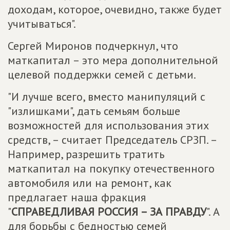
доходам, которое, очевидно, также будет
учитываться".
Сергей Миронов подчеркнул, что
маткапитал – это мера дополнительной
целевой поддержки семей с детьми.
"И лучше всего, вместо манипуляций с
"излишками", дать семьям больше
возможностей для использования этих
средств, – считает Председатель СРЗП. –
Например, разрешить тратить
маткапитал на покупку отечественного
автомобиля или на ремонт, как
предлагает наша фракция
"
СПРАВЕДЛИВАЯ РОССИЯ – ЗА ПРАВДУ
". А
для борьбы с бедностью семей