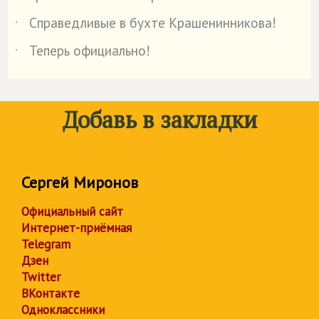
Справедливые в бухте Крашенинникова!
˙
Теперь официально!
˙
Добавь в закладки
Сергей Миронов
Официальный сайт
Интернет-приёмная
Telegram
Дзен
Twitter
ВКонтакте
Одноклассники