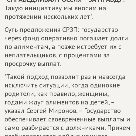
Такую инициативу мы вносим на
протяжении нескольких лет".
Суть предложения СРЗП: государство
через фонд оперативно погашает долги
по алиментам, а позже истребует их с
неплательщиков, с процентами за
просрочку выплат.
"Такой подход позволит раз и навсегда
исключить ситуации, когда одинокие
родители, как правило, женщины,
годами ждут алиментов на детей, –
указал Сергей Миронов. – Государство
обеспечивает своевременные выплаты и
само разбирается с должниками. Причем