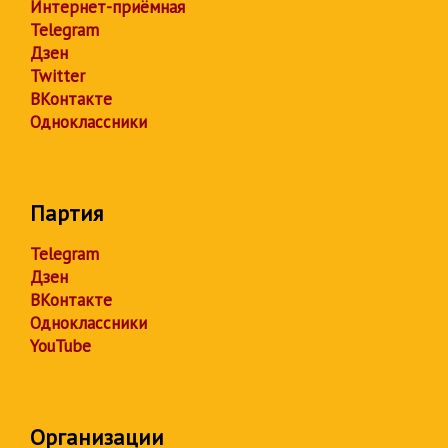
Интернет-приёмная
Telegram
Дзен
Twitter
ВКонтакте
Одноклассники
Партия
Telegram
Дзен
ВКонтакте
Одноклассники
YouTube
Организации