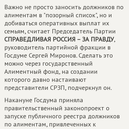
Важно не просто заносить должников по
алиментам в "позорный список", но и
добиваться оперативных выплат их
семьям, считает Председатель Партии
СПРАВЕДЛИВАЯ РОССИЯ – ЗА ПРАВДУ
,
руководитель партийной фракции в
Госдуме Сергей Миронов. Сделать это
можно через государственный
Алиментный фонд, на создании
которого давно настаивают
представители СРЗП, подчеркнул он.
Накануне Госдума приняла
правительственный законопроект о
запуске публичного реестра должников
по алиментам, привлеченных к