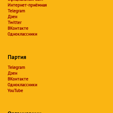
Интернет-приёмная
Telegram
Дзен
Twitter
ВКонтакте
Одноклассники
Партия
Telegram
Дзен
ВКонтакте
Одноклассники
YouTube