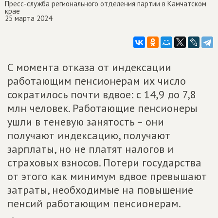
Пресс-служба регионального отделения партии в Камчатском
крае
25 марта 2024
С момента отказа от индексации
работающим пенсионерам их число
сократилось почти вдвое: с 14,9 до 7,8
млн человек. Работающие пенсионеры
ушли в теневую занятость – они
получают индексацию, получают
зарплаты, но не платят налогов и
страховых взносов. Потери государства
от этого как минимум вдвое превышают
затраты, необходимые на повышение
пенсий работающим пенсионерам.