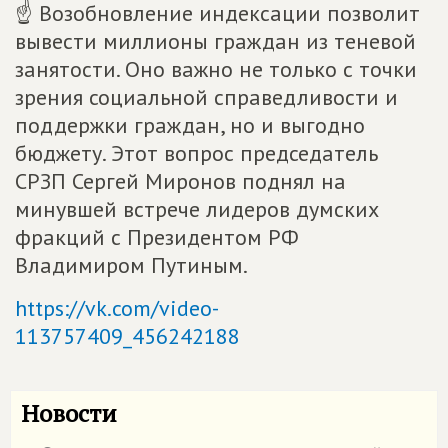
☝ Возобновление индексации позволит
вывести миллионы граждан из теневой
занятости. Оно важно не только с точки
зрения социальной справедливости и
поддержки граждан, но и выгодно
бюджету. Этот вопрос председатель
СРЗП Сергей Миронов поднял на
минувшей встрече лидеров думских
фракций с Президентом РФ
Владимиром Путиным.
https://vk.com/video-
113757409_456242188
Новости