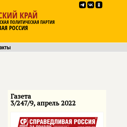
СКИЙ КРАЙ
СКАЯ ПОЛИТИЧЕСКАЯ ПАРТИЯ
ВАЯ РОССИЯ
акты
Газета
3/247/9, апрель 2022