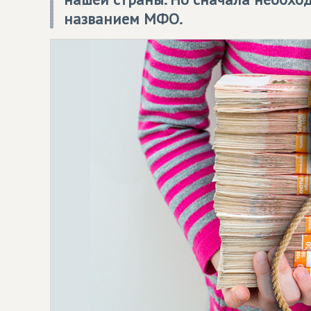
названием МФО.