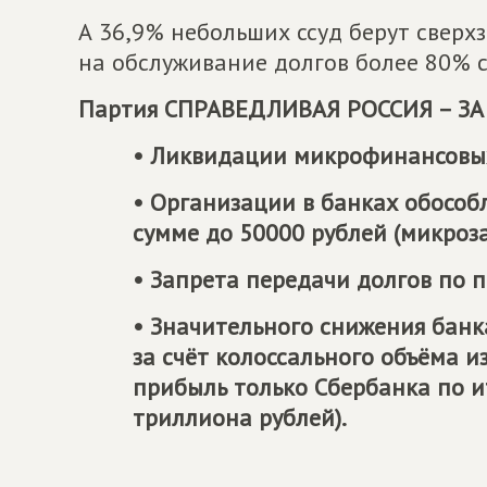
А 36,9% небольших ссуд берут сверх
на обслуживание долгов более 80% с
Партия
СПРАВЕДЛИВАЯ РОССИЯ – ЗА
• Ликвидации микрофинансовы
• Организации в банках обособ
сумме до 50000 рублей (микроз
• Запрета передачи долгов по 
• Значительного снижения бан
за счёт колоссального объёма и
прибыль только Сбербанка по и
триллиона рублей).