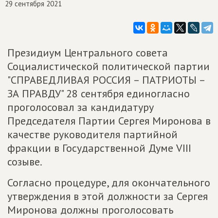
29 сентября 2021
Президиум Центрального совета
Социалистической политической партии
"СПРАВЕДЛИВАЯ РОССИЯ – ПАТРИОТЫ –
ЗА ПРАВДУ" 28 сентября единогласно
проголосовал за кандидатуру
Председателя Партии Сергея Миронова в
качестве руководителя партийной
фракции в Государственной Думе VIII
созыве.
Согласно процедуре, для окончательного
утверждения в этой должности за Сергея
Миронова должны проголосовать