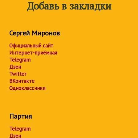
Добавь в закладки
Сергей Миронов
Официальный сайт
Интернет-приёмная
Telegram
Дзен
Twitter
ВКонтакте
Одноклассники
Партия
Telegram
Дзен