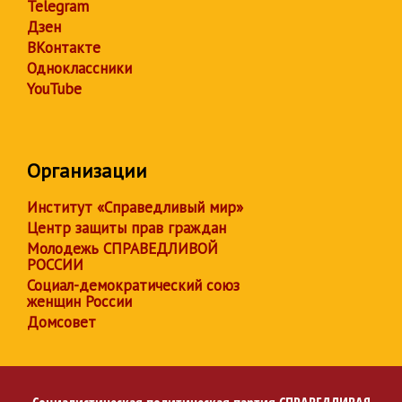
Telegram
Дзен
ВКонтакте
Одноклассники
YouTube
Организации
Институт «Справедливый мир»
Центр защиты прав граждан
Молодежь СПРАВЕДЛИВОЙ
РОССИИ
Социал-демократический союз
женщин России
Домсовет