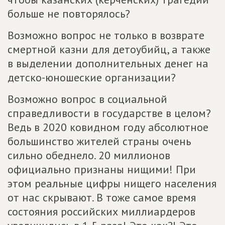
больше не повторялось?
Возможно вопрос не только в возврате
смертной казни для детоубийц, а также
в выделении дополнительных денег на
детско-юношеские организации?
Возможно вопрос в социальной
справедливости в государстве в целом?
Ведь в 2020 ковидном году абсолютное
большинство жителей страны очень
сильно обеднело. 20 миллионов
официально признаны нищими! При
этом реальные цифры нищего населения
от нас скрывают. В тоже самое время
состояния российских миллиардеров