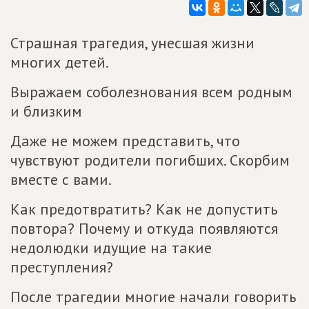
Страшная трагедия, унесшая жизни
многих детей.
Выражаем соболезнования всем родным
и близким
Даже не можем представить, что
чувствуют родители погибших. Скорбим
вместе с вами.
Как предотвратить? Как не допустить
повтора? Почему и откуда появляются
недолюдки идущие на такие
преступления?
После трагедии многие начали говорить