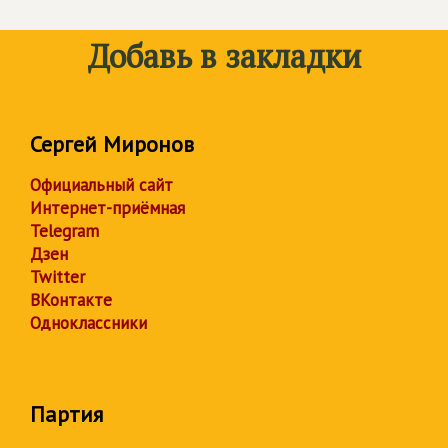
Добавь в закладки
Сергей Миронов
Официальный сайт
Интернет-приёмная
Telegram
Дзен
Twitter
ВКонтакте
Одноклассники
Партия