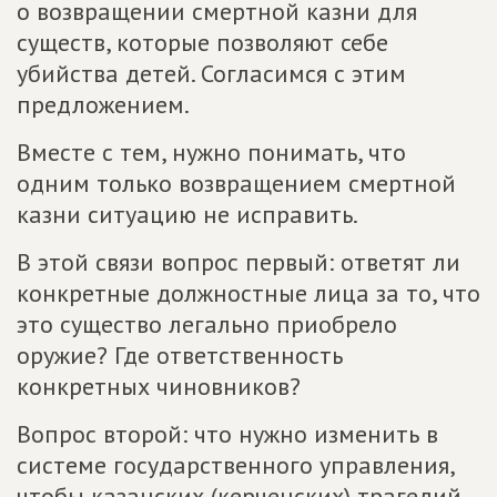
о возвращении смертной казни для
существ, которые позволяют себе
убийства детей. Согласимся с этим
предложением.
Вместе с тем, нужно понимать, что
одним только возвращением смертной
казни ситуацию не исправить.
В этой связи вопрос первый: ответят ли
конкретные должностные лица за то, что
это существо легально приобрело
оружие? Где ответственность
конкретных чиновников?
Вопрос второй: что нужно изменить в
системе государственного управления,
чтобы казанских (керченских) трагедий