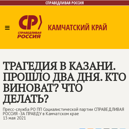
СПРАВЕДЛИВАЯ РОССИЯ
≡
КАМЧАТСКИЙ КРАЙ
Главная
Новости
Лица
Фото/Видео
Газета
Контакты
ТРАГЕДИЯ В КАЗАНИ.
ПРОШЛО ДВА ДНЯ. КТО
ВИНОВАТ? ЧТО
ДЕЛАТЬ?
Пресс-служба РО ПП Социалистической партии СПРАВЕДЛИВАЯ
РОССИЯ -ЗА ПРАВДУ в Камчатском крае
13 мая 2021