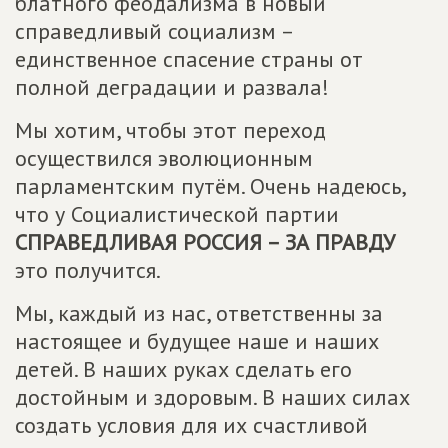
блатного феодализма в новый
справедливый социализм –
единственное спасение страны от
полной деградации и развала!
Мы хотим, чтобы этот переход
осуществился эволюционным
парламентским путём. Очень надеюсь,
что у Социалистической партии
СПРАВЕДЛИВАЯ РОССИЯ – ЗА ПРАВДУ
это получится.
Мы, каждый из нас, ответственны за
настоящее и будущее наше и наших
детей. В наших руках сделать его
достойным и здоровым. В наших силах
создать условия для их счастливой