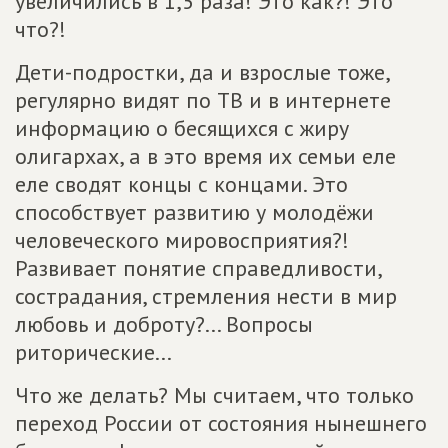
увеличились в 1,5 раза! Это как?! Это
что?!
Дети-подростки, да и взрослые тоже,
регулярно видят по ТВ и в интернете
информацию о бесящихся с жиру
олигархах, а в это время их семьи еле
еле сводят концы с концами. Это
способствует развитию у молодёжи
человеческого мировосприятия?!
Развивает понятие справедливости,
сострадания, стремления нести в мир
любовь и доброту?... Вопросы
риторические...
Что же делать? Мы считаем, что только
переход России от состояния нынешнего