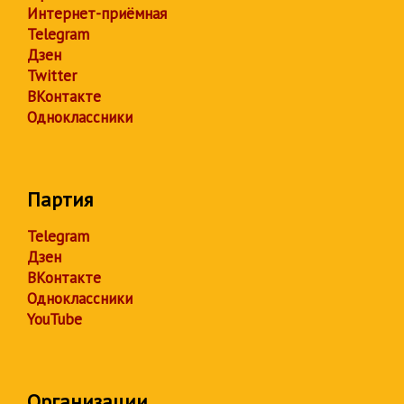
Интернет-приёмная
Telegram
Дзен
Twitter
ВКонтакте
Одноклассники
Партия
Telegram
Дзен
ВКонтакте
Одноклассники
YouTube
Организации