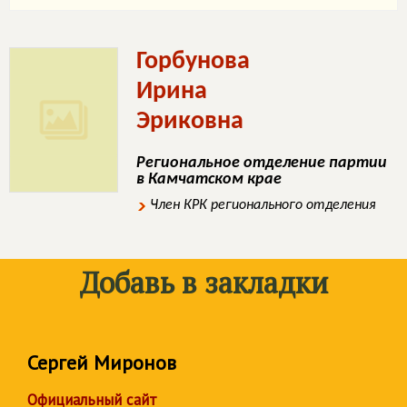
Горбунова
Ирина
Эриковна
Региональное отделение партии
в Камчатском крае
Член КРК регионального отделения
Добавь в закладки
Сергей Миронов
Официальный сайт